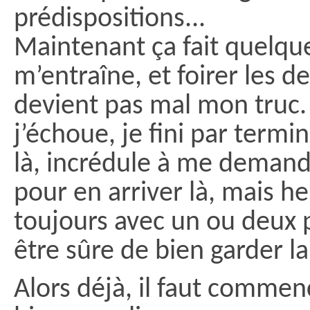
prédispositions...
Maintenant ça fait quelqu
m’entraîne, et foirer les d
devient pas mal mon truc. 
j’échoue, je fini par termin
là, incrédule à me demande
pour en arriver là, mais h
toujours avec un ou deux 
être sûre de bien garder l
Alors déjà, il faut comme