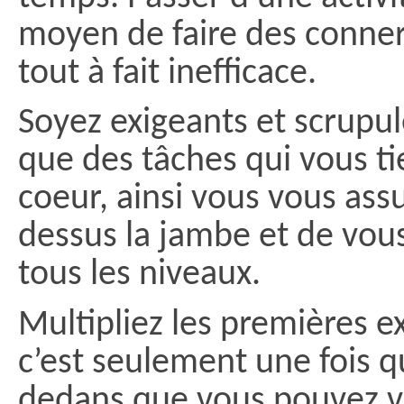
moyen de faire des conneri
tout à fait inefficace.
Soyez exigeants et scrupul
que des tâches qui vous t
coeur, ainsi vous vous assu
dessus la jambe et de vous
tous les niveaux.
Multipliez les premières 
c’est seulement une fois q
dedans que vous pouvez vo