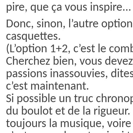
pire, que ça vous inspire...
Donc, sinon, l’autre option,
casquettes.
(L’option 1+2, c’est le co
Cherchez bien, vous devez
passions inassouvies, dite
c’est maintenant.
Si possible un truc chron
du boulot et de la rigueur.
toujours la musique, voire