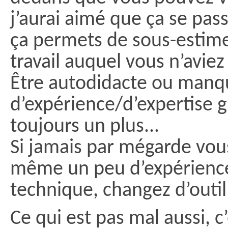
j’aurai aimé que ça se pas
ça permets de sous-estime
travail auquel vous n’aviez
Être autodidacte ou manq
d’expérience/d’expertise g
toujours un plus...
Si jamais par mégarde vo
même un peu d’expérienc
technique, changez d’outil
Ce qui est pas mal aussi, c