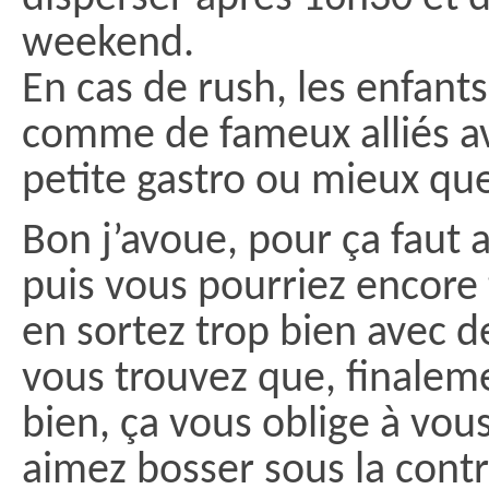
weekend.
En cas de rush, les enfant
comme de fameux alliés a
petite gastro ou mieux que
Bon j’avoue, pour ça faut a
puis vous pourriez encore
en sortez trop bien avec de
vous trouvez que, finaleme
bien, ça vous oblige à vous
aimez bosser sous la contr