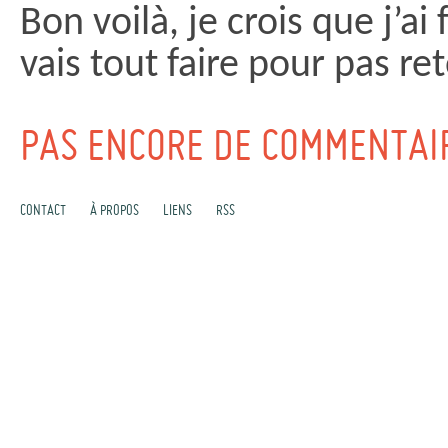
Bon voilà, je crois que j’ai f
vais tout faire pour pas re
PAS ENCORE DE COMMENTAI
CONTACT
À PROPOS
LIENS
RSS