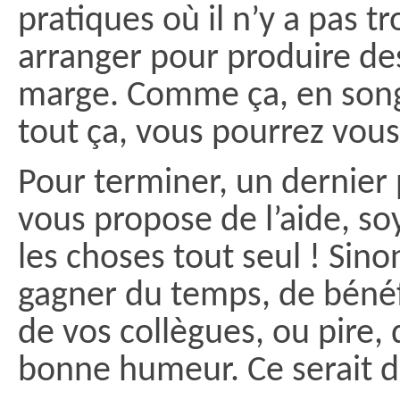
pratiques où il n’y a pas t
arranger pour produire des
marge. Comme ça, en song
tout ça, vous pourrez vous
Pour terminer, un dernier p
vous propose de l’aide, soy
les choses tout seul ! Sino
gagner du temps, de bénéf
de vos collègues, ou pire, d
bonne humeur. Ce serait