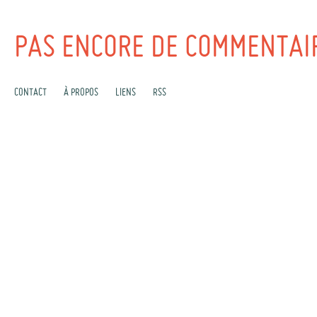
PAS ENCORE DE COMMENTAI
CONTACT
À PROPOS
LIENS
RSS